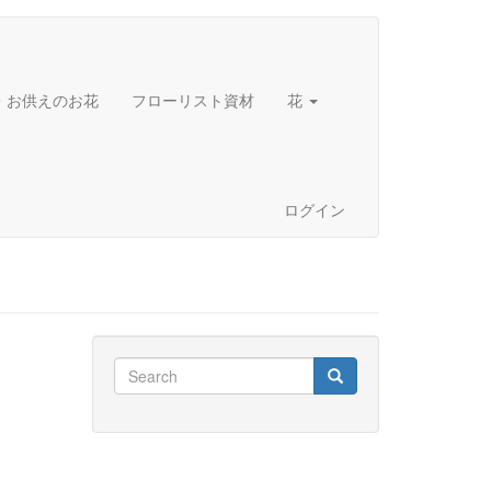
・お供えのお花
フローリスト資材
花
ログイン
Search
Search
Search