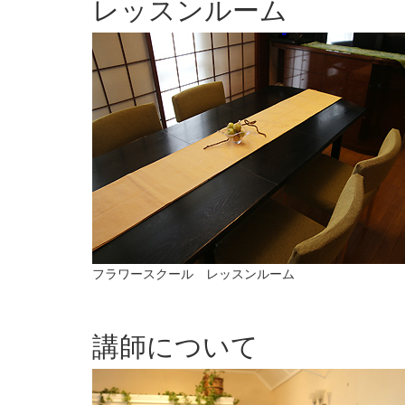
レッスンルーム
フラワースクール レッスンルーム
講師について