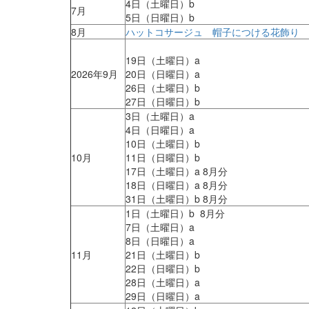
4日（土曜日）b
7月
5日（日曜日）b
8月
ハットコサージュ 帽子につける花飾り 
19日（土曜日）a
2026年9月
20日（日曜日）a
26日（土曜日）b
27日（日曜日）b
3日（土曜日）a
4日（日曜日）a
10日（土曜日）b
10月
11日（日曜日）b
17日（土曜日）a 8月分
18日（日曜日）a 8月分
31日（土曜日）b 8月分
1日（土曜日）b 8月分
7日（土曜日）a
8日（日曜日）a
11月
21日（土曜日）b
22日（日曜日）b
28日（土曜日）a
29日（日曜日）a