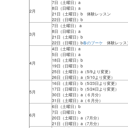
7日（土曜日）a
8日（日曜日）a
2月
21日（土曜日）b 体験レッスン
22日（日曜日）b
7日（土曜日） a
8日（日曜日）a
3月
21日（土曜日）b
22日（日曜日）b
春のブーケ
体験レッス
4日（土曜日）a
5日（日曜日）a
18日（土曜日）b
4月
19日（日曜日）b
25日（土曜日）a（5/9より変更）
26日（日曜日）a（5/10より変更）
16日（土曜日）b（5/23日より変更）
17日（日曜日）b（5/24日より変更）
5月
30日（土曜日）a（６月分）
31日（土曜日）a（６月分）
6日（土曜日）b
7日（日曜日）b
6月
20日（土曜日）a（7月分）
21日（日曜日）a（7月分）