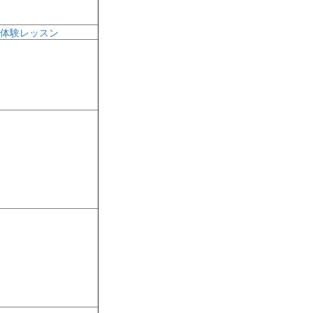
体験レッスン