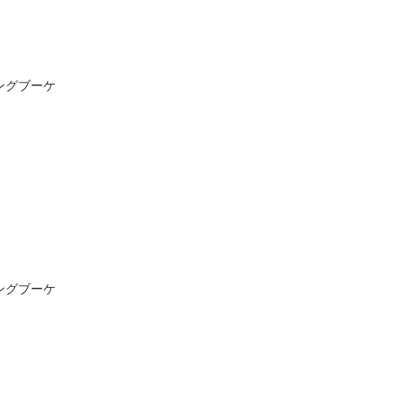
ングブーケ
ングブーケ