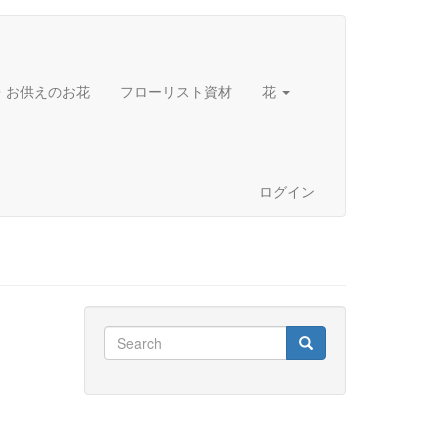
・お供えのお花
フローリスト資材
花
ログイン
Search
Search
Search