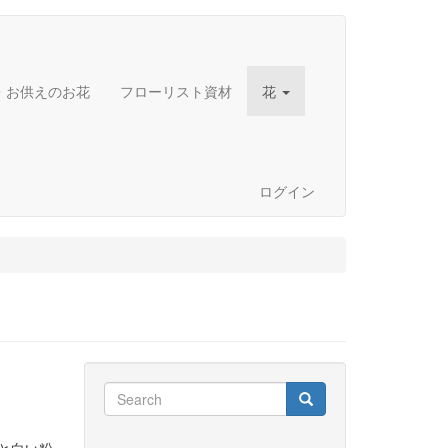
・お供えのお花
フローリスト資材
花
ログイン
Search
Search
Search